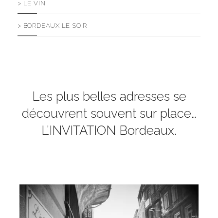
> LE VIN
> BORDEAUX LE SOIR
Les plus belles adresses se
découvrent souvent sur place…
L’INVITATION Bordeaux.